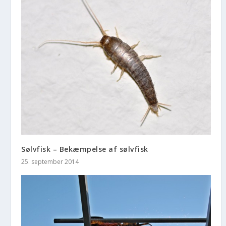
Sølvfisk – Bekæmpelse af sølvfisk
25. september 2014