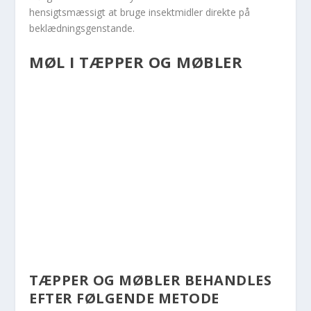
hensigtsmæssigt at bruge insektmidler direkte på
beklædningsgenstande.
MØL I TÆPPER OG MØBLER
TÆPPER OG MØBLER BEHANDLES
EFTER FØLGENDE METODE