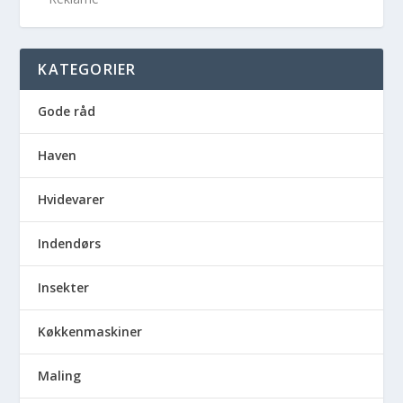
KATEGORIER
Gode råd
Haven
Hvidevarer
Indendørs
Insekter
Køkkenmaskiner
Maling