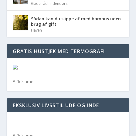
Gode råd
,
Indendørs
Sådan kan du slippe af med bambus uden
brug af gift
Haven
GRATIS HUSTJEK MED TERMOGRAFI
* Reklame
EKSKLUSIV LIVSSTIL UDE OG INDE
* Reklame