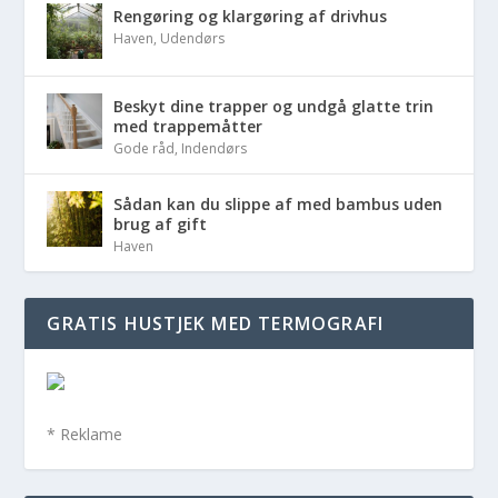
Rengøring og klargøring af drivhus
Haven
,
Udendørs
Beskyt dine trapper og undgå glatte trin
med trappemåtter
Gode råd
,
Indendørs
Sådan kan du slippe af med bambus uden
brug af gift
Haven
GRATIS HUSTJEK MED TERMOGRAFI
* Reklame