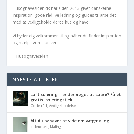
Husoghavesiden.dk har siden 2013 givet danskerne
inspiration, gode råd, vejledning og guides til arbejdet
med at vedligeholde deres hus og have.
Vi byder dig velkommen til og håber du finder inspiartion
og hjælp i vores univers.
– Husoghavesiden
NYESTE ARTIKLER
Loftisolering – er der noget at spare? Få et
gratis isoleringstjek
Gode råd
,
Vedligeholdelse
Alt du behøver at vide om vægmaling
Indendørs
,
Maling