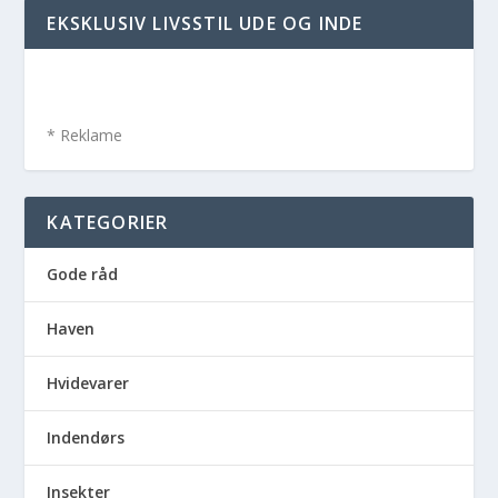
EKSKLUSIV LIVSSTIL UDE OG INDE
* Reklame
KATEGORIER
Gode råd
Haven
Hvidevarer
Indendørs
Insekter