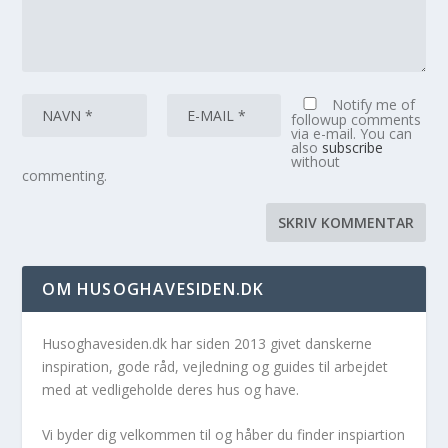
Notify me of
followup comments
via e-mail. You can
also
subscribe
without
commenting.
OM HUSOGHAVESIDEN.DK
Husoghavesiden.dk har siden 2013 givet danskerne
inspiration, gode råd, vejledning og guides til arbejdet
med at vedligeholde deres hus og have.
Vi byder dig velkommen til og håber du finder inspiartion