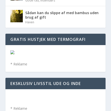
Gode råd
,
Indendørs
Sådan kan du slippe af med bambus uden
brug af gift
Haven
GRATIS HUSTJEK MED TERMOGRAFI
* Reklame
EKSKLUSIV LIVSSTIL UDE OG INDE
* Reklame