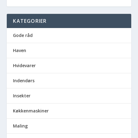
KATEGORIER
Gode råd
Haven
Hvidevarer
Indendørs
Insekter
Køkkenmaskiner
Maling