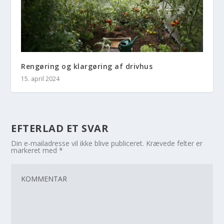
Rengøring og klargøring af drivhus
15. april 2024
EFTERLAD ET SVAR
Din e-mailadresse vil ikke blive publiceret.
Krævede felter er
markeret med
*