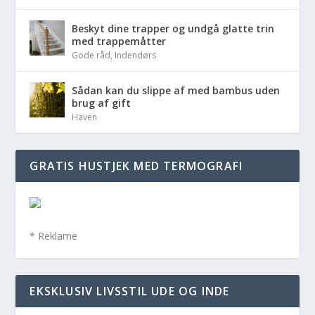
Beskyt dine trapper og undgå glatte trin
med trappemåtter
Gode råd
,
Indendørs
Sådan kan du slippe af med bambus uden
brug af gift
Haven
GRATIS HUSTJEK MED TERMOGRAFI
* Reklame
EKSKLUSIV LIVSSTIL UDE OG INDE