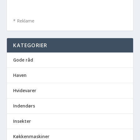
* Reklame
KATEGORIER
Gode råd
Haven
Hvidevarer
Indendørs
Insekter
Køkkenmaskiner