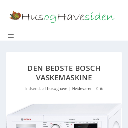
DEN BEDSTE BOSCH
VASKEMASKINE
Indsendt af
husoghave
|
Hvidevarer
|
0