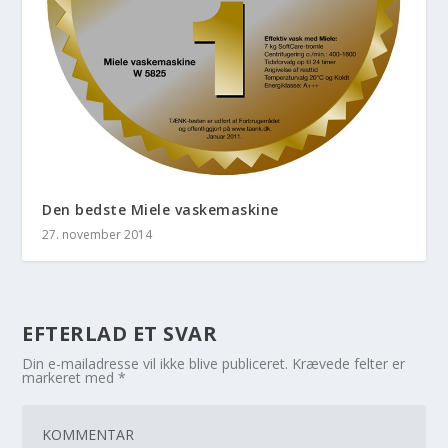
Den bedste Miele vaskemaskine
27. november 2014
EFTERLAD ET SVAR
Din e-mailadresse vil ikke blive publiceret.
Krævede felter er
markeret med
*