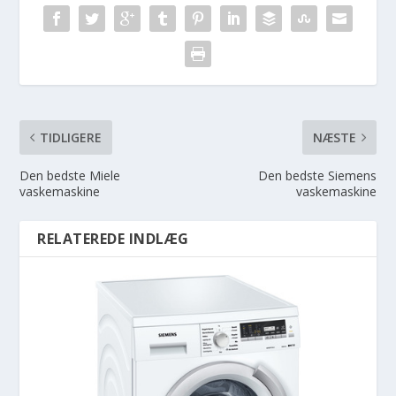
TIDLIGERE
NÆSTE
Den bedste Miele
Den bedste Siemens
vaskemaskine
vaskemaskine
RELATEREDE INDLÆG