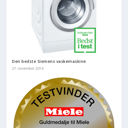
Den bedste Siemens vaskemaskine
27. november 2014