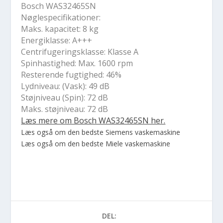
Bosch WAS32465SN
Nøglespecifikationer:
Maks. kapacitet: 8 kg
Energiklasse: A+++
Centrifugeringsklasse: Klasse A
Spinhastighed: Max. 1600 rpm
Resterende fugtighed: 46%
Lydniveau: (Vask): 49 dB
Støjniveau (Spin): 72 dB
Maks. støjniveau: 72 dB
Læs mere om Bosch WAS32465SN her.
Læs også om den bedste Siemens vaskemaskine
Læs også om den bedste Miele vaskemaskine
DEL: